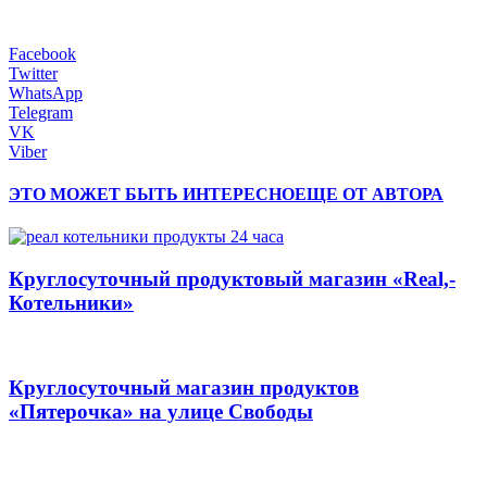
Facebook
Twitter
WhatsApp
Telegram
VK
Viber
ЭТО МОЖЕТ БЫТЬ ИНТЕРЕСНО
ЕЩЕ ОТ АВТОРА
Круглосуточный продуктовый магазин «Real,-
Котельники»
Круглосуточный магазин продуктов
«Пятерочка» на улице Свободы