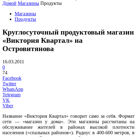
Домой
Магазины
Продукты
Магазины
Продукты
Круглосуточный продуктовый магазин
«Виктория Квартал» на
Островитянова
16.03.2011
0
74
Facebook
Twitter
WhatsApp
Telegram
VK
Viber
Название «Виктория Квартал» говорит само за себя. Формат
сети — «магазин у дома». Эти магазины рассчитаны на
обслуживание жителей в районах высокой плотности
населения («спальных районов»). Радиус в 400-600 метров, в