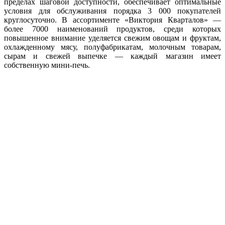
пределах шаговой доступности, обеспечивает оптимальные
условия для обслуживания порядка 3 000 покупателей
круглосуточно. В ассортименте «Виктория Кварталов» —
более 7000 наименований продуктов, среди которых
повышенное внимание уделяется свежим овощам и фруктам,
охлажденному мясу, полуфабрикатам, молочным товарам,
сырам и свежей выпечке — каждый магазин имеет
собственную мини-печь.