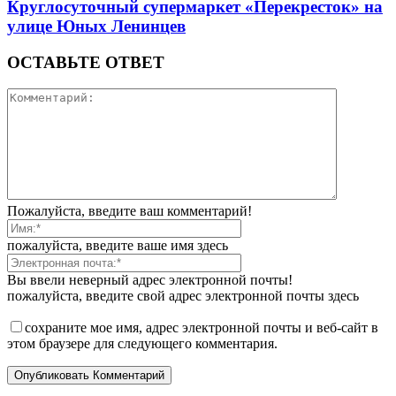
Круглосуточный супермаркет «Перекресток» на
улице Юных Ленинцев
ОСТАВЬТЕ ОТВЕТ
Пожалуйста, введите ваш комментарий!
пожалуйста, введите ваше имя здесь
Вы ввели неверный адрес электронной почты!
пожалуйста, введите свой адрес электронной почты здесь
сохраните мое имя, адрес электронной почты и веб-сайт в
этом браузере для следующего комментария.