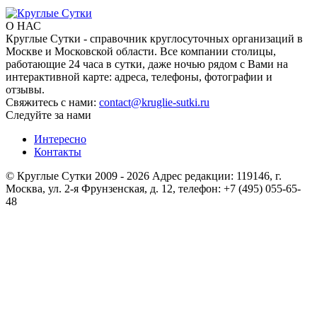
О НАС
Круглые Сутки - справочник круглосуточных организаций в
Москве и Московской области. Все компании столицы,
работающие 24 часа в сутки, даже ночью рядом с Вами на
интерактивной карте: адреса, телефоны, фотографии и
отзывы.
Свяжитесь с нами:
contact@kruglie-sutki.ru
Следуйте за нами
Интересно
Контакты
© Круглые Сутки 2009 - 2026 Адрес редакции: 119146, г.
Москва, ул. 2-я Фрунзенская, д. 12, телефон: +7 (495) 055-65-
48