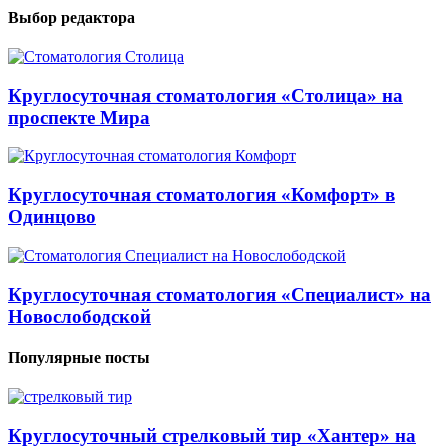
Выбор редактора
Круглосуточная стоматология «Столица» на
проспекте Мира
Круглосуточная стоматология «Комфорт» в
Одинцово
Круглосуточная стоматология «Специалист» на
Новослободской
Популярные посты
Круглосуточный стрелковый тир «Хантер» на