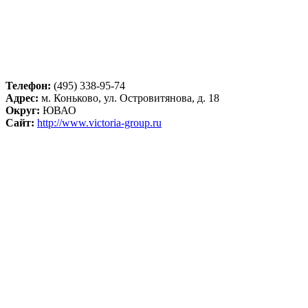
Телефон:
(495) 338-95-74
Адрес:
м. Коньково, ул. Островитянова, д. 18
Округ:
ЮВАО
Сайт:
http://www.victoria-group.ru