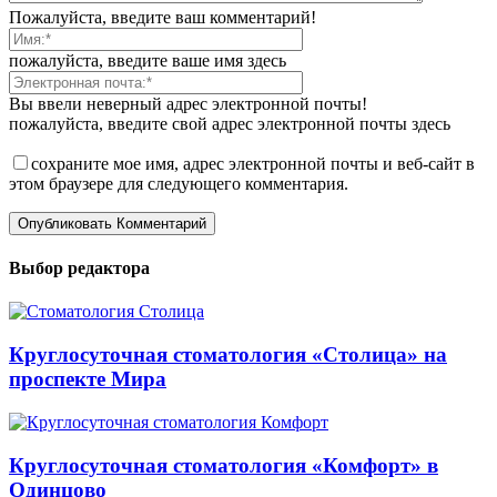
Пожалуйста, введите ваш комментарий!
пожалуйста, введите ваше имя здесь
Вы ввели неверный адрес электронной почты!
пожалуйста, введите свой адрес электронной почты здесь
сохраните мое имя, адрес электронной почты и веб-сайт в
этом браузере для следующего комментария.
Выбор редактора
Круглосуточная стоматология «Столица» на
проспекте Мира
Круглосуточная стоматология «Комфорт» в
Одинцово