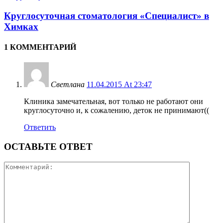
Круглосуточная стоматология «Специалист» в
Химках
1 КОММЕНТАРИЙ
Светлана
11.04.2015 At 23:47
Клиника замечательная, вот только не работают они
круглосуточно и, к сожалению, деток не принимают((
Ответить
ОСТАВЬТЕ ОТВЕТ