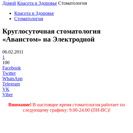
Домой
Красота и Здоровье
Стоматология
Красота и Здоровье
Стоматология
Круглосуточная стоматология
«Аванстом» на Электродной
06.02.2011
1
100
Facebook
Twitter
WhatsApp
Telegram
VK
Viber
Внимание!
В настоящее время стоматология работает по
следующему графику: 9.00-24.00 (ПН-ВС)!