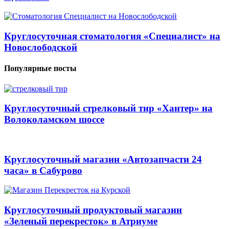
Круглосуточная стоматология «Специалист» на
Новослободской
Популярные посты
Круглосуточный стрелковый тир «Хантер» на
Волоколамском шоссе
Круглосуточный магазин «Автозапчасти 24
часа» в Сабурово
Круглосуточный продуктовый магазин
«Зеленый перекресток» в Атриуме