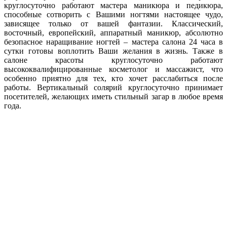
круглосуточно работают мастера маникюра и педикюра,
способные сотворить с Вашими ногтями настоящее чудо,
зависящее только от вашей фантазии. Классический,
восточный, европейский, аппаратный маникюр, абсолютно
безопасное наращивание ногтей – мастера салона 24 часа в
сутки готовы воплотить Ваши желания в жизнь. Также в
салоне красоты круглосуточно работают
высококвалифицированные косметолог и массажист, что
особенно приятно для тех, кто хочет расслабиться после
работы. Вертикальный солярий круглосуточно принимает
посетителей, желающих иметь стильный загар в любое время
года.