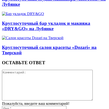
Лубянке
Круглосуточный бар укладок и макияжа
«DRY&GO» на Лубянке
Круглосуточный салон красоты «Dozari» на
Тверской
ОСТАВЬТЕ ОТВЕТ
Пожалуйста, введите ваш комментарий!