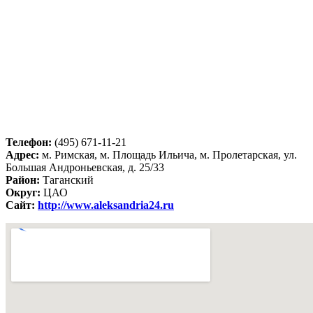
Телефон:
(495) 671-11-21
Адрес:
м. Римская, м. Площадь Ильича, м. Пролетарская, ул.
Большая Андроньевская, д. 25/33
Район:
Таганский
Округ:
ЦАО
Сайт:
http://www.aleksandria24.ru