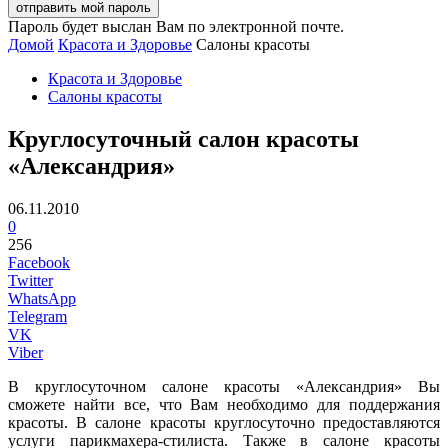
Пароль будет выслан Вам по электронной почте.
Домой
Красота и Здоровье
Салоны красоты
Красота и Здоровье
Салоны красоты
Круглосуточный салон красоты
«Александрия»
06.11.2010
0
256
Facebook
Twitter
WhatsApp
Telegram
VK
Viber
В круглосуточном салоне красоты «Александрия» Вы
сможете найти все, что Вам необходимо для поддержания
красоты. В салоне красоты круглосуточно предоставляются
услуги парикмахера-стилиста. Также в салоне красоты