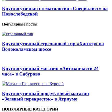
Круглосуточная стоматология «Специалист» на
Новослободской
Популярные посты
Круглосуточный стрелковый тир «Хантер» на
Волоколамском шоссе
Круглосуточный магазин «Автозапчасти 24
часа» в Сабурово
Круглосуточный продуктовый магазин
«Зеленый перекресток» в Атриуме
ПОПУЛЯРНЫЕ КАТЕГОРИИ