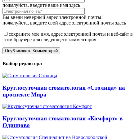
пожалуйста, введите ваше имя здесь
Вы ввели неверный адрес электронной почты!
пожалуйста, введите свой адрес электронной почты здесь
сохраните мое имя, адрес электронной почты и веб-сайт в
этом браузере для следующего комментария.
Выбор редактора
Круглосуточная стоматология «Столица» на
проспекте Мира
Круглосуточная стоматология «Комфорт» в
Одинцово