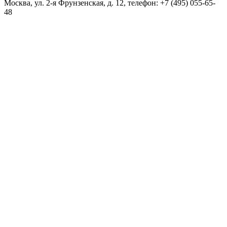
Москва, ул. 2-я Фрунзенская, д. 12, телефон: +7 (495) 055-65-
48