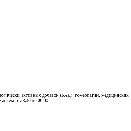
логически активных добавок (БАД), гомеопатии, медицинских
аптеки с 23.30 до 00.00.