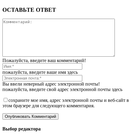
ОСТАВЬТЕ ОТВЕТ
Пожалуйста, введите ваш комментарий!
пожалуйста, введите ваше имя здесь
Вы ввели неверный адрес электронной почты!
пожалуйста, введите свой адрес электронной почты здесь
сохраните мое имя, адрес электронной почты и веб-сайт в
этом браузере для следующего комментария.
Выбор редактора