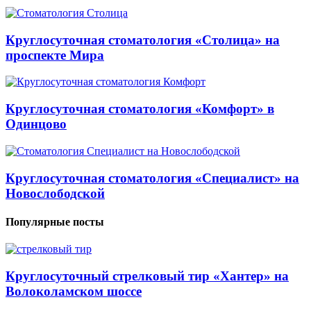
Круглосуточная стоматология «Столица» на
проспекте Мира
Круглосуточная стоматология «Комфорт» в
Одинцово
Круглосуточная стоматология «Специалист» на
Новослободской
Популярные посты
Круглосуточный стрелковый тир «Хантер» на
Волоколамском шоссе