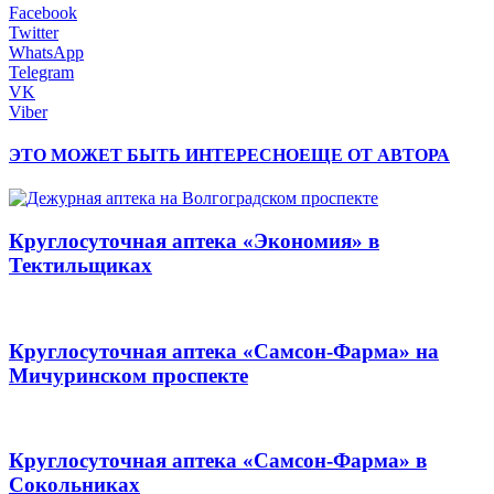
Facebook
Twitter
WhatsApp
Telegram
VK
Viber
ЭТО МОЖЕТ БЫТЬ ИНТЕРЕСНО
ЕЩЕ ОТ АВТОРА
Круглосуточная аптека «Экономия» в
Тектильщиках
Круглосуточная аптека «Самсон-Фарма» на
Мичуринском проспекте
Круглосуточная аптека «Самсон-Фарма» в
Сокольниках