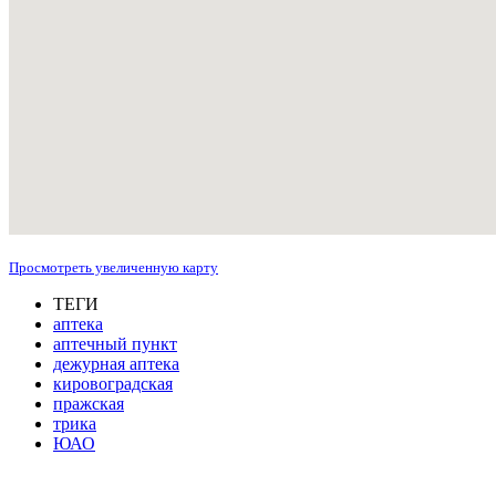
Просмотреть увеличенную карту
ТЕГИ
аптека
аптечный пункт
дежурная аптека
кировоградская
пражская
трика
ЮАО