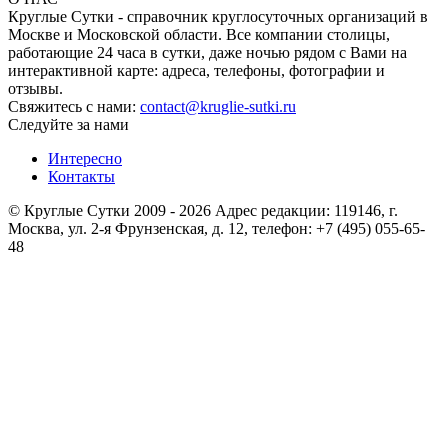
Круглые Сутки - справочник круглосуточных организаций в
Москве и Московской области. Все компании столицы,
работающие 24 часа в сутки, даже ночью рядом с Вами на
интерактивной карте: адреса, телефоны, фотографии и
отзывы.
Свяжитесь с нами:
contact@kruglie-sutki.ru
Следуйте за нами
Интересно
Контакты
© Круглые Сутки 2009 - 2026 Адрес редакции: 119146, г.
Москва, ул. 2-я Фрунзенская, д. 12, телефон: +7 (495) 055-65-
48