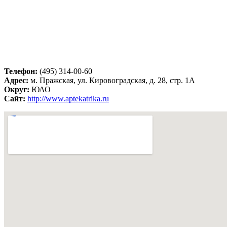
Телефон:
(495) 314-00-60
Адрес:
м. Пражская, ул. Кировоградская, д. 28, стр. 1А
Округ:
ЮАО
Сайт:
http://www.aptekatrika.ru