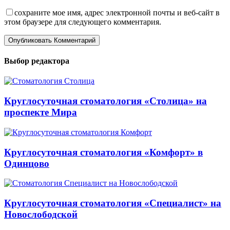
сохраните мое имя, адрес электронной почты и веб-сайт в
этом браузере для следующего комментария.
Выбор редактора
Круглосуточная стоматология «Столица» на
проспекте Мира
Круглосуточная стоматология «Комфорт» в
Одинцово
Круглосуточная стоматология «Специалист» на
Новослободской