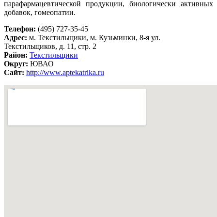
парафармацевтической продукции, биологически активных
добавок, гомеопатии.
Телефон:
(495) 727-35-45
Адрес:
м. Текстильщики, м. Кузьминки, 8-я ул.
Текстильщиков, д. 11, стр. 2
Район:
Текстильщики
Округ:
ЮВАО
Сайт:
http://www.aptekatrika.ru