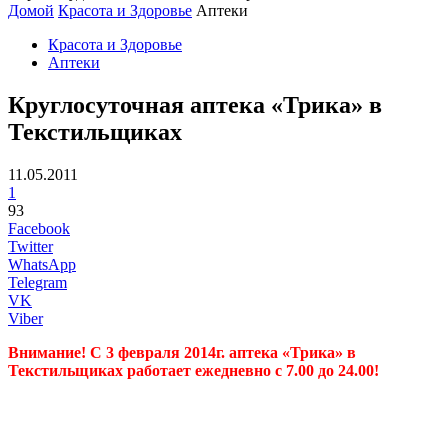
Домой
Красота и Здоровье
Аптеки
Красота и Здоровье
Аптеки
Круглосуточная аптека «Трика» в
Текстильщиках
11.05.2011
1
93
Facebook
Twitter
WhatsApp
Telegram
VK
Viber
Внимание! С 3 февраля 2014г. аптека «Трика» в
Текстильщиках работает ежедневно с 7.00 до 24.00!