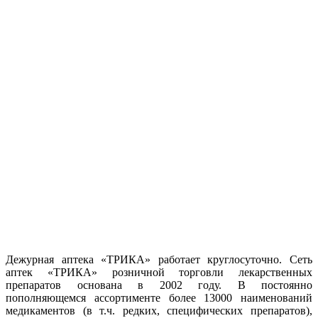
Дежурная аптека «ТРИКА» работает круглосуточно. Сеть
аптек «ТРИКА» розничной торговли лекарственных
препаратов основана в 2002 году. В постоянно
пополняющемся ассортименте более 13000 наименований
медикаментов (в т.ч. редких, специфических препаратов),