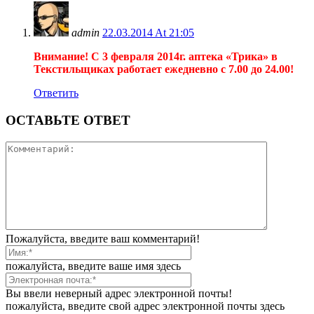
admin
22.03.2014 At 21:05
Внимание! С 3 февраля 2014г. аптека «Трика» в
Текстильщиках работает ежедневно с 7.00 до 24.00!
Ответить
ОСТАВЬТЕ ОТВЕТ
Пожалуйста, введите ваш комментарий!
пожалуйста, введите ваше имя здесь
Вы ввели неверный адрес электронной почты!
пожалуйста, введите свой адрес электронной почты здесь