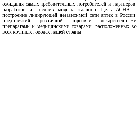
ожидания самых требовательных потребителей и партнеров,
разработав и внедрив модель эталонна. Цель АСНА –
построение лидирующей независимой сети аптек в России,
предприятий розничной торговли лекарственными
препаратами и медицинскими товарами, расположенных во
всех крупных городах нашей страны.