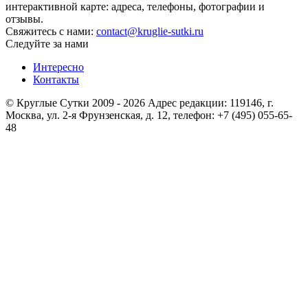
интерактивной карте: адреса, телефоны, фотографии и
отзывы.
Свяжитесь с нами:
contact@kruglie-sutki.ru
Следуйте за нами
Интересно
Контакты
© Круглые Сутки 2009 - 2026 Адрес редакции: 119146, г.
Москва, ул. 2-я Фрунзенская, д. 12, телефон: +7 (495) 055-65-
48