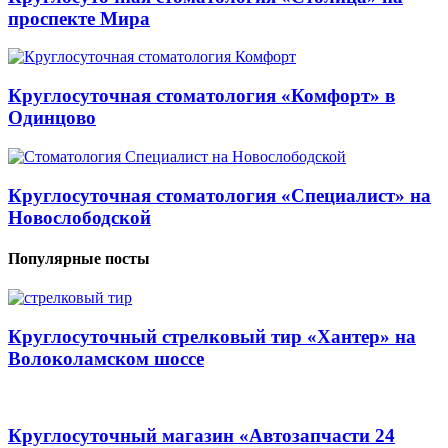
проспекте Мира
Круглосуточная стоматология «Комфорт» в
Одинцово
Круглосуточная стоматология «Специалист» на
Новослободской
Популярные посты
Круглосуточный стрелковый тир «Хантер» на
Волоколамском шоссе
Круглосуточный магазин «Автозапчасти 24