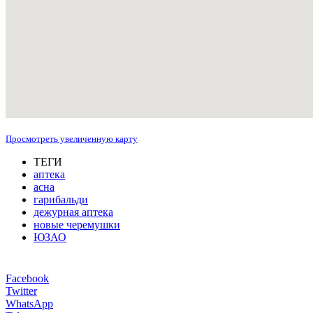
Просмотреть увеличенную карту
ТЕГИ
аптека
асна
гарибальди
дежурная аптека
новые черемушки
ЮЗАО
Facebook
Twitter
WhatsApp