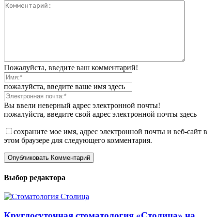
Пожалуйста, введите ваш комментарий!
пожалуйста, введите ваше имя здесь
Вы ввели неверный адрес электронной почты!
пожалуйста, введите свой адрес электронной почты здесь
сохраните мое имя, адрес электронной почты и веб-сайт в
этом браузере для следующего комментария.
Выбор редактора
Круглосуточная стоматология «Столица» на