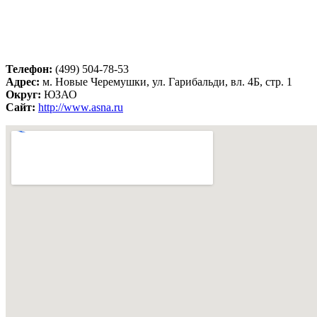
Телефон:
(499) 504-78-53
Адрес:
м. Новые Черемушки, ул. Гарибальди, вл. 4Б, стр. 1
Округ:
ЮЗАО
Сайт:
http://www.asna.ru