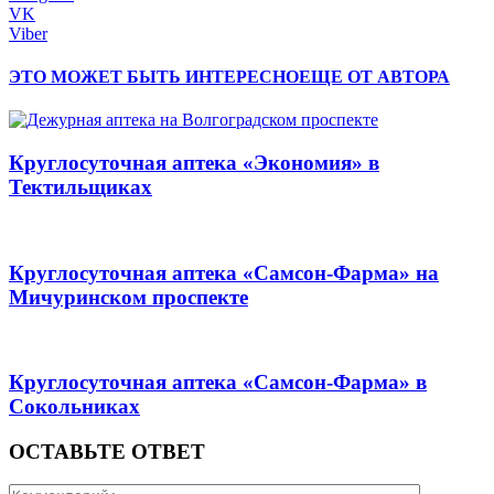
VK
Viber
ЭТО МОЖЕТ БЫТЬ ИНТЕРЕСНО
ЕЩЕ ОТ АВТОРА
Круглосуточная аптека «Экономия» в
Тектильщиках
Круглосуточная аптека «Самсон-Фарма» на
Мичуринском проспекте
Круглосуточная аптека «Самсон-Фарма» в
Сокольниках
ОСТАВЬТЕ ОТВЕТ