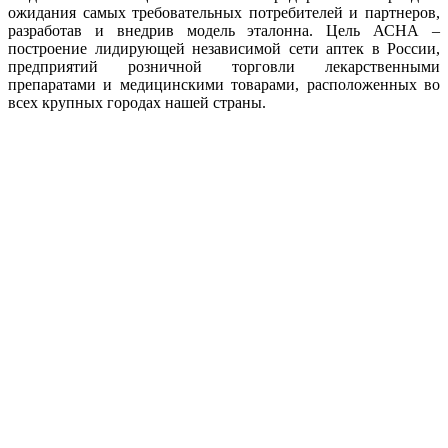
ожидания самых требовательных потребителей и партнеров,
разработав и внедрив модель эталонна. Цель АСНА –
построение лидирующей независимой сети аптек в России,
предприятий розничной торговли лекарственными
препаратами и медицинскими товарами, расположенных во
всех крупных городах нашей страны.