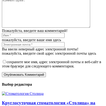
Пожалуйста, введите ваш комментарий!
пожалуйста, введите ваше имя здесь
Вы ввели неверный адрес электронной почты!
пожалуйста, введите свой адрес электронной почты здесь
сохраните мое имя, адрес электронной почты и веб-сайт в
этом браузере для следующего комментария.
Выбор редактора
Круглосуточная стоматология «Столица» на