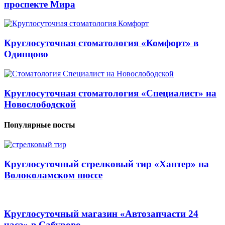
проспекте Мира
Круглосуточная стоматология «Комфорт» в
Одинцово
Круглосуточная стоматология «Специалист» на
Новослободской
Популярные посты
Круглосуточный стрелковый тир «Хантер» на
Волоколамском шоссе
Круглосуточный магазин «Автозапчасти 24
часа» в Сабурово