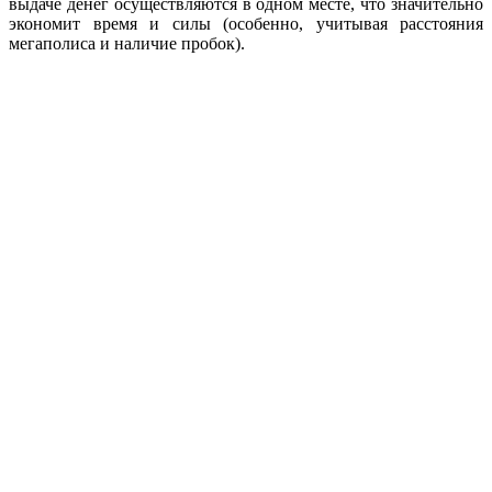
выдаче денег осуществляются в одном месте, что значительно
экономит время и силы (особенно, учитывая расстояния
мегаполиса и наличие пробок).