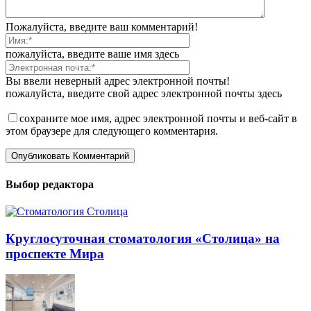
Пожалуйста, введите ваш комментарий!
пожалуйста, введите ваше имя здесь
Вы ввели неверный адрес электронной почты!
пожалуйста, введите свой адрес электронной почты здесь
сохраните мое имя, адрес электронной почты и веб-сайт в
этом браузере для следующего комментария.
Выбор редактора
Круглосуточная стоматология «Столица» на
проспекте Мира