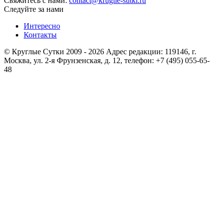
Свяжитесь с нами:
contact@kruglie-sutki.ru
Следуйте за нами
Интересно
Контакты
© Круглые Сутки 2009 - 2026 Адрес редакции: 119146, г.
Москва, ул. 2-я Фрунзенская, д. 12, телефон: +7 (495) 055-65-
48