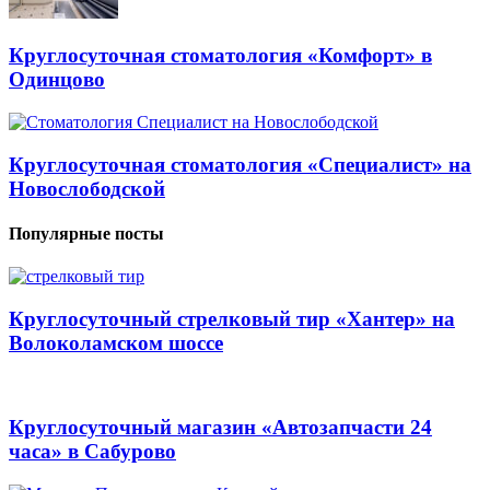
Круглосуточная стоматология «Комфорт» в
Одинцово
Круглосуточная стоматология «Специалист» на
Новослободской
Популярные посты
Круглосуточный стрелковый тир «Хантер» на
Волоколамском шоссе
Круглосуточный магазин «Автозапчасти 24
часа» в Сабурово