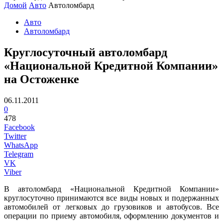
Домой
Авто
Автоломбард
Авто
Автоломбард
Круглосуточный автоломбард
«Национальной Кредитной Компании»
на Остоженке
06.11.2011
0
478
Facebook
Twitter
WhatsApp
Telegram
VK
Viber
В автоломбард «Национальной Кредитной Компании»
круглосуточно принимаются все виды новых и подержанных
автомобилей от легковых до грузовиков и автобусов. Все
операции по приему автомобиля, оформлению документов и