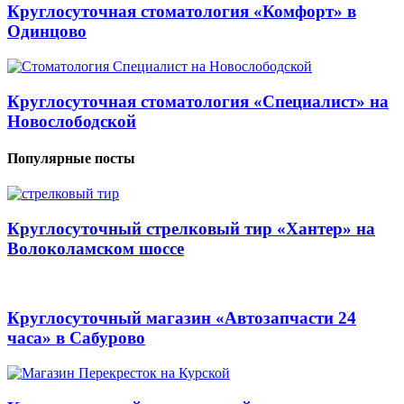
Круглосуточная стоматология «Комфорт» в
Одинцово
Круглосуточная стоматология «Специалист» на
Новослободской
Популярные посты
Круглосуточный стрелковый тир «Хантер» на
Волоколамском шоссе
Круглосуточный магазин «Автозапчасти 24
часа» в Сабурово