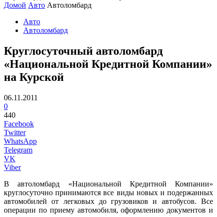
Домой
Авто
Автоломбард
Авто
Автоломбард
Круглосуточный автоломбард
«Национальной Кредитной Компании»
на Курской
06.11.2011
0
440
Facebook
Twitter
WhatsApp
Telegram
VK
Viber
В автоломбард «Национальной Кредитной Компании»
круглосуточно принимаются все виды новых и подержанных
автомобилей от легковых до грузовиков и автобусов. Все
операции по приему автомобиля, оформлению документов и