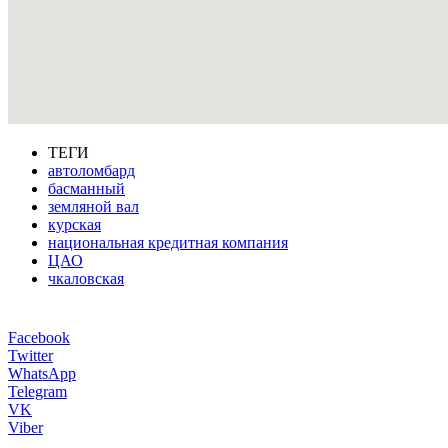
ТЕГИ
автоломбард
басманный
земляной вал
курская
национальная кредитная компания
ЦАО
чкаловская
Facebook
Twitter
WhatsApp
Telegram
VK
Viber