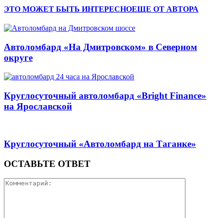
ЭТО МОЖЕТ БЫТЬ ИНТЕРЕСНО
ЕЩЕ ОТ АВТОРА
Автоломбард «На Дмитровском» в Северном
округе
Круглосуточный автоломбард «Bright Finance»
на Ярославской
Круглосуточный «Автоломбард на Таганке»
ОСТАВЬТЕ ОТВЕТ