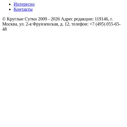
Интересно
Контакты
© Круглые Сутки 2009 - 2026 Адрес редакции: 119146, г.
Москва, ул. 2-я Фрунзенская, д. 12, телефон: +7 (495) 055-65-
48