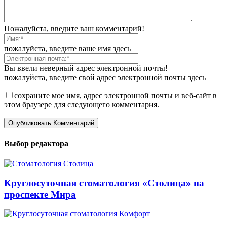
Пожалуйста, введите ваш комментарий!
пожалуйста, введите ваше имя здесь
Вы ввели неверный адрес электронной почты!
пожалуйста, введите свой адрес электронной почты здесь
сохраните мое имя, адрес электронной почты и веб-сайт в
этом браузере для следующего комментария.
Выбор редактора
Круглосуточная стоматология «Столица» на
проспекте Мира