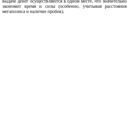
выдаче денег осуществляются в одном месте, что значительно
экономит время и силы (особенно, учитывая расстояния
мегаполиса и наличие пробок).