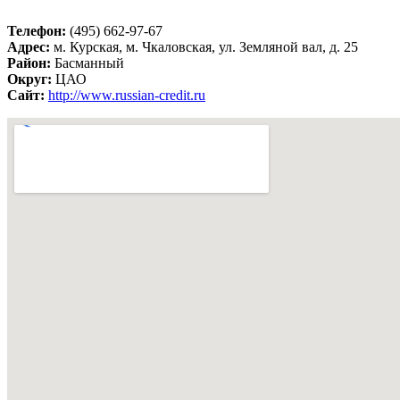
Телефон:
(495) 662-97-67
Адрес:
м. Курская, м. Чкаловская, ул. Земляной вал, д. 25
Район:
Басманный
Округ:
ЦАО
Сайт:
http://www.russian-credit.ru